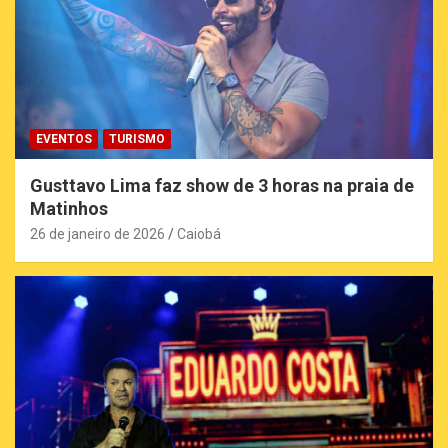
EVENTOS
TURISMO
Gusttavo Lima faz show de 3 horas na praia de
Matinhos
26 de janeiro de 2026
Caiobá