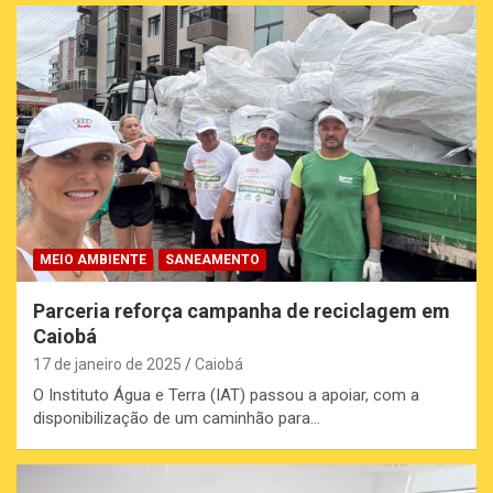
MEIO AMBIENTE
SANEAMENTO
Parceria reforça campanha de reciclagem em
Caiobá
17 de janeiro de 2025
Caiobá
O Instituto Água e Terra (IAT) passou a apoiar, com a
disponibilização de um caminhão para…