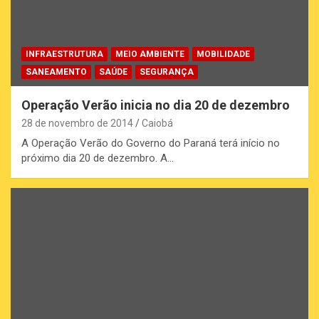
INFRAESTRUTURA
MEIO AMBIENTE
MOBILIDADE
SANEAMENTO
SAÚDE
SEGURANÇA
Operação Verão inicia no dia 20 de dezembro
28 de novembro de 2014
Caiobá
A Operação Verão do Governo do Paraná terá início no
próximo dia 20 de dezembro. A…