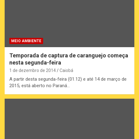
MEIO AMBIENTE
Temporada de captura de caranguejo começa
nesta segunda-feira
1 de dezembro de 2014
Caiobá
A partir desta segunda-feira (01.12) e até 14 de março de
2015, está aberto no Paraná…