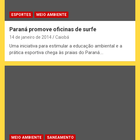
ESPORTES
MEIO AMBIENTE
Paraná promove oficinas de surfe
14 de janeiro de 2014
Caiobá
Uma iniciativa para estimular a educação ambiental e a
prática esportiva chega às praias do Paraná.…
MEIO AMBIENTE
SANEAMENTO