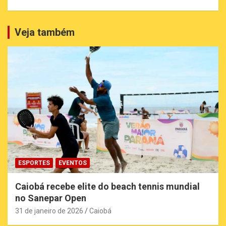
Veja também
ESPORTES
EVENTOS
Caiobá recebe elite do beach tennis mundial
no Sanepar Open
31 de janeiro de 2026
Caiobá