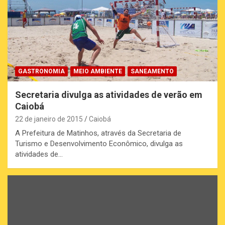
GASTRONOMIA
MEIO AMBIENTE
SANEAMENTO
Secretaria divulga as atividades de verão em
Caiobá
22 de janeiro de 2015
Caiobá
A Prefeitura de Matinhos, através da Secretaria de
Turismo e Desenvolvimento Econômico, divulga as
atividades de…