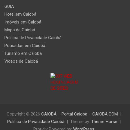
GUIA
Hotel em Caiobá
Imóveis em Caiobá
Mapa de Caiobá
Politica de Privacidade Caiobá
Pousadas em Caiobá
Turismo em Caiobá
Vídeos de Caiobá
Copyright © 2026
CAIOBÁ – Portal Caioba – CAIOBA.COM
Politica de Privacidade Caiobá
Theme by:
Theme Horse
Proudly Powered by:
WordPress