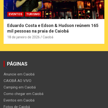
EVENTOS
TURISMO
Eduardo Costa e Edson & Hudson reúnem 165
mil pessoas na praia de Caiobá
18 de janeiro de 2026
Caiobá
PÁGINAS
Anuncie em Caiobá
CAIOBÁ AO VIVO
Camping em Caiobá
Como chegar em Caiobá
Eventos em Caiobá
Fotos de Caiobá