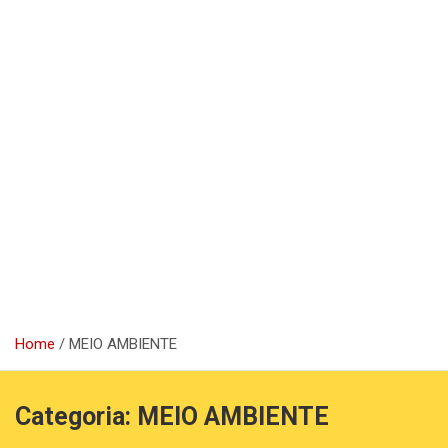
Home
MEIO AMBIENTE
Categoria:
MEIO AMBIENTE