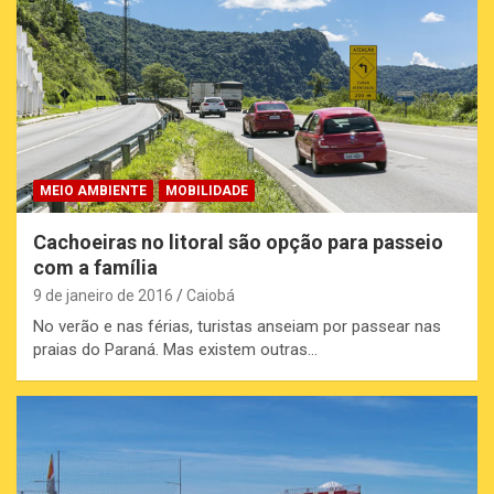
MEIO AMBIENTE
MOBILIDADE
Cachoeiras no litoral são opção para passeio
com a família
9 de janeiro de 2016
Caiobá
No verão e nas férias, turistas anseiam por passear nas
praias do Paraná. Mas existem outras…