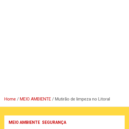
Home
MEIO AMBIENTE
Mutirão de limpeza no Litoral
MEIO AMBIENTE
SEGURANÇA