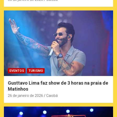
EVENTOS
TURISMO
Gusttavo Lima faz show de 3 horas na praia de
Matinhos
26 de janeiro de 2026
Caiobá