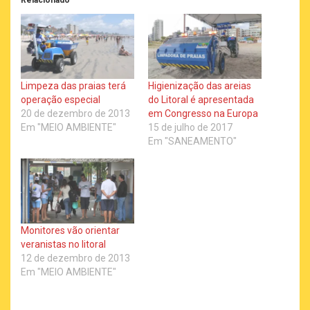
Relacionado
Limpeza das praias terá
Higienização das areias
operação especial
do Litoral é apresentada
20 de dezembro de 2013
em Congresso na Europa
Em "MEIO AMBIENTE"
15 de julho de 2017
Em "SANEAMENTO"
Monitores vão orientar
veranistas no litoral
12 de dezembro de 2013
Em "MEIO AMBIENTE"