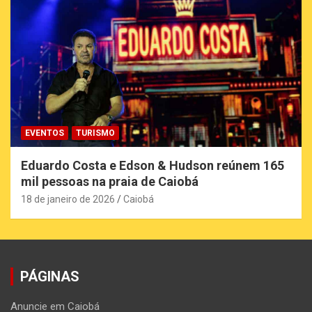
EVENTOS
TURISMO
Eduardo Costa e Edson & Hudson reúnem 165
mil pessoas na praia de Caiobá
18 de janeiro de 2026
Caiobá
PÁGINAS
Anuncie em Caiobá