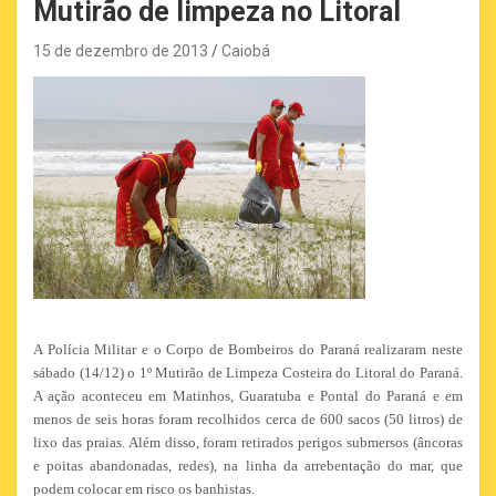
Mutirão de limpeza no Litoral
15 de dezembro de 2013
Caiobá
A Polícia Militar e o Corpo de Bombeiros do Paraná realizaram neste
sábado (14/12) o 1º Mutirão de Limpeza Costeira do Litoral do Paraná.
A ação aconteceu em Matinhos, Guaratuba e Pontal do Paraná e em
menos de seis horas foram recolhidos cerca de 600 sacos (50 litros) de
lixo das praias. Além disso, foram retirados perigos submersos (âncoras
e poitas abandonadas, redes), na linha da arrebentação do mar, que
podem colocar em risco os banhistas.