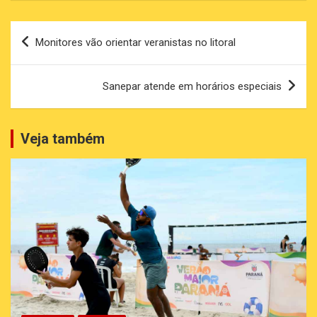
Navegação
Monitores vão orientar veranistas no litoral
de
Post
Sanepar atende em horários especiais
Veja também