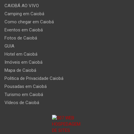
CAIOBÁ AO VIVO
Camping em Caiobá
Como chegar em Caiobá
Eventos em Caiobá
Fotos de Caiobá
GUIA
Hotel em Caiobá
Imóveis em Caiobá
Mapa de Caiobá
Politica de Privacidade Caiobá
Pousadas em Caiobá
Turismo em Caiobá
Vídeos de Caiobá