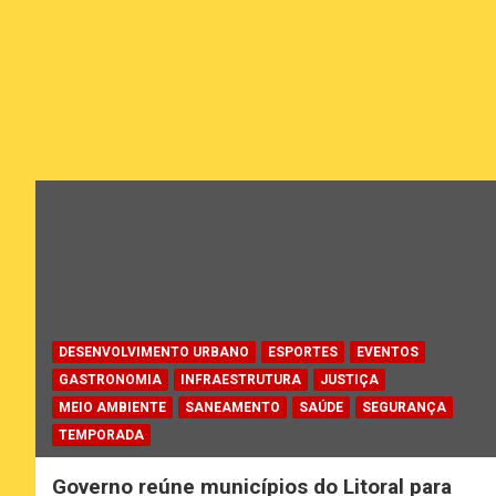
DESENVOLVIMENTO URBANO
ESPORTES
EVENTOS
GASTRONOMIA
INFRAESTRUTURA
JUSTIÇA
MEIO AMBIENTE
SANEAMENTO
SAÚDE
SEGURANÇA
TEMPORADA
Governo reúne municípios do Litoral para