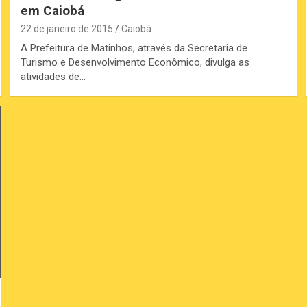
em Caiobá
22 de janeiro de 2015
Caiobá
A Prefeitura de Matinhos, através da Secretaria de
Turismo e Desenvolvimento Econômico, divulga as
atividades de…