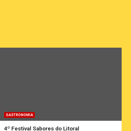
GASTRONOMIA
4º Festival Sabores do Litoral