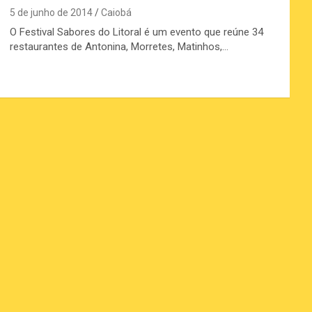
5 de junho de 2014
Caiobá
O Festival Sabores do Litoral é um evento que reúne 34
restaurantes de Antonina, Morretes, Matinhos,…