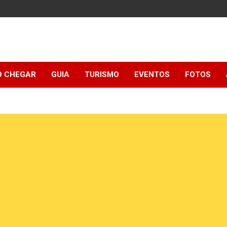
 CHEGAR
GUIA
TURISMO
EVENTOS
FOTOS