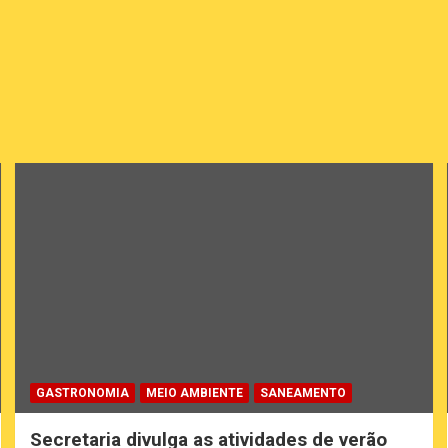
GASTRONOMIA
MEIO AMBIENTE
SANEAMENTO
Secretaria divulga as atividades de verão