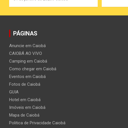
PÁGINAS
Anuncie em Caiobá
CAIOBÁ AO VIVO
Camping em Caiobá
Como chegar em Caiobá
Eventos em Caiobá
Fotos de Caiobá
GUIA
Hotel em Caiobá
Imóveis em Caiobá
Mapa de Caiobá
Politica de Privacidade Caiobá