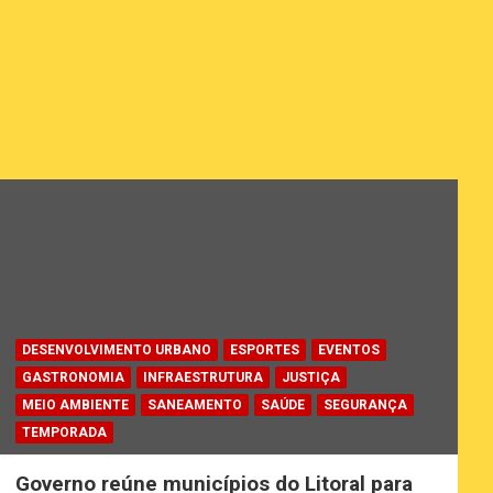
DESENVOLVIMENTO URBANO
ESPORTES
EVENTOS
GASTRONOMIA
INFRAESTRUTURA
JUSTIÇA
MEIO AMBIENTE
SANEAMENTO
SAÚDE
SEGURANÇA
TEMPORADA
Governo reúne municípios do Litoral para