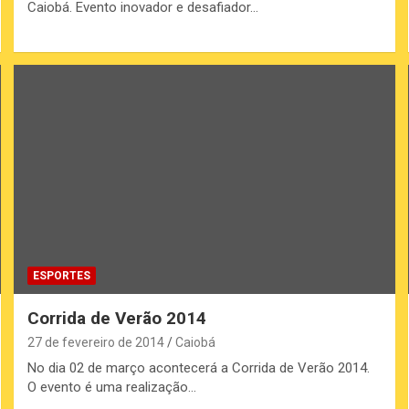
Caiobá. Evento inovador e desafiador…
ESPORTES
Corrida de Verão 2014
27 de fevereiro de 2014
Caiobá
No dia 02 de março acontecerá a Corrida de Verão 2014.
O evento é uma realização…