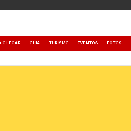
 CHEGAR
GUIA
TURISMO
EVENTOS
FOTOS