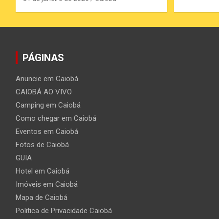
PÁGINAS
Anuncie em Caiobá
CAIOBÁ AO VIVO
Camping em Caiobá
Como chegar em Caiobá
Eventos em Caiobá
Fotos de Caiobá
GUIA
Hotel em Caiobá
Imóveis em Caiobá
Mapa de Caiobá
Politica de Privacidade Caiobá