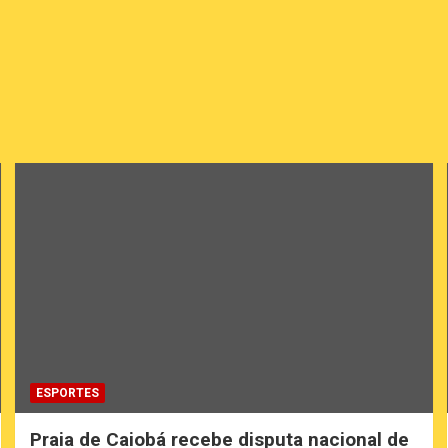
ESPORTES
Praia de Caiobá recebe disputa nacional de