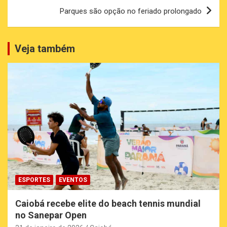
Post
Parques são opção no feriado prolongado
Veja também
ESPORTES
EVENTOS
Caiobá recebe elite do beach tennis mundial
no Sanepar Open