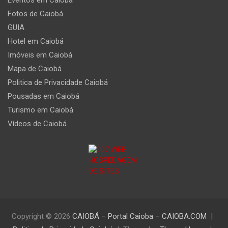
Fotos de Caiobá
GUIA
Hotel em Caiobá
Imóveis em Caiobá
Mapa de Caiobá
Politica de Privacidade Caiobá
Pousadas em Caiobá
Turismo em Caiobá
Vídeos de Caiobá
Copyright © 2026
CAIOBÁ – Portal Caioba – CAIOBA.COM