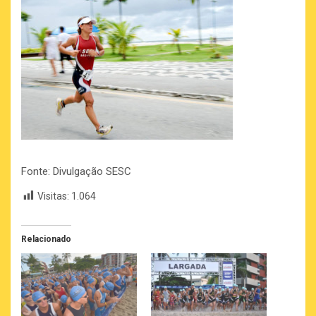
Fonte: Divulgação SESC
Visitas:
1.064
Relacionado