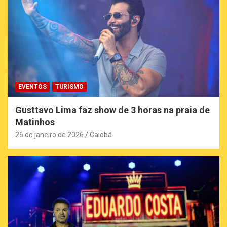
EVENTOS
TURISMO
Gusttavo Lima faz show de 3 horas na praia de
Matinhos
26 de janeiro de 2026
Caiobá