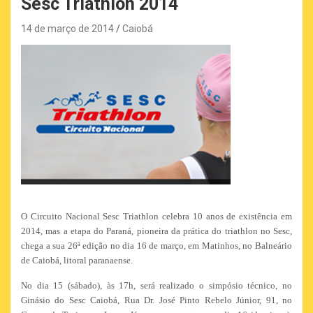
Sesc Triathlon 2014
14 de março de 2014
Caiobá
O Circuito Nacional Sesc Triathlon celebra 10 anos de existência em
2014, mas a etapa do Paraná, pioneira da prática do triathlon no Sesc,
chega a sua 26ª edição no dia 16 de março, em Matinhos, no Balneário
de Caiobá, litoral paranaense.
No dia 15 (sábado), às 17h, será realizado o simpósio técnico, no
Ginásio do Sesc Caiobá, Rua Dr. José Pinto Rebelo Júnior, 91, no