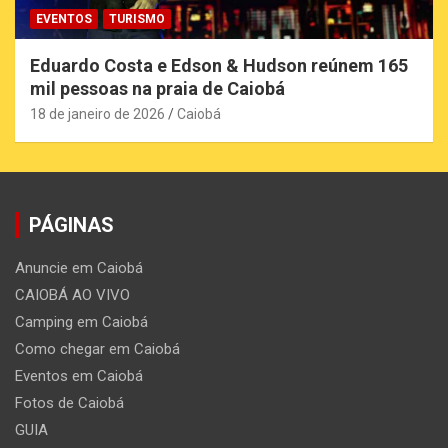
EVENTOS
TURISMO
Eduardo Costa e Edson & Hudson reúnem 165
mil pessoas na praia de Caiobá
18 de janeiro de 2026
Caiobá
PÁGINAS
Anuncie em Caiobá
CAIOBÁ AO VIVO
Camping em Caiobá
Como chegar em Caiobá
Eventos em Caiobá
Fotos de Caiobá
GUIA