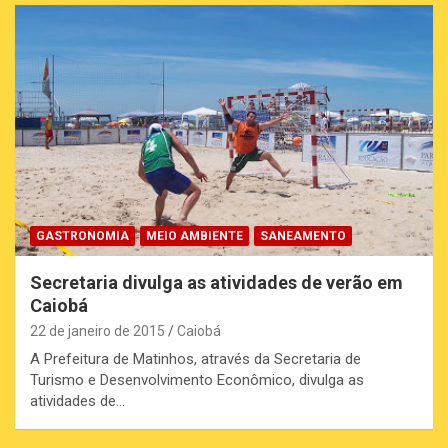
GASTRONOMIA
MEIO AMBIENTE
SANEAMENTO
Secretaria divulga as atividades de verão em
Caiobá
22 de janeiro de 2015
Caiobá
A Prefeitura de Matinhos, através da Secretaria de
Turismo e Desenvolvimento Econômico, divulga as
atividades de…