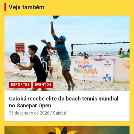
Veja também
ESPORTES
EVENTOS
Caiobá recebe elite do beach tennis mundial
no Sanepar Open
31 de janeiro de 2026
Caiobá