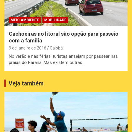
MEIO AMBIENTE
MOBILIDADE
Cachoeiras no litoral são opção para passeio
com a família
9 de janeiro de 2016
Caiobá
No verão e nas férias, turistas anseiam por passear nas
praias do Paraná. Mas existem outras…
Veja também