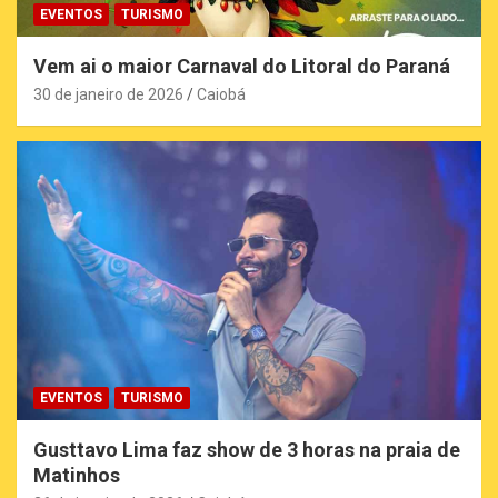
EVENTOS
TURISMO
Vem ai o maior Carnaval do Litoral do Paraná
30 de janeiro de 2026
Caiobá
EVENTOS
TURISMO
Gusttavo Lima faz show de 3 horas na praia de
Matinhos