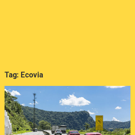
Tag:
Ecovia