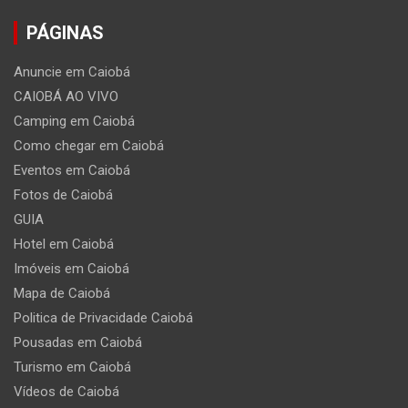
PÁGINAS
Anuncie em Caiobá
CAIOBÁ AO VIVO
Camping em Caiobá
Como chegar em Caiobá
Eventos em Caiobá
Fotos de Caiobá
GUIA
Hotel em Caiobá
Imóveis em Caiobá
Mapa de Caiobá
Politica de Privacidade Caiobá
Pousadas em Caiobá
Turismo em Caiobá
Vídeos de Caiobá