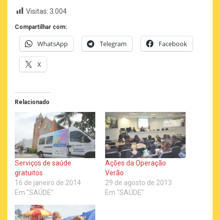
Visitas:
3.004
Compartilhar com:
WhatsApp
Telegram
Facebook
X
Relacionado
Serviços de saúde
Ações da Operação
gratuitos
Verão
16 de janeiro de 2014
29 de agosto de 2013
Em "SAÚDE"
Em "SAÚDE"