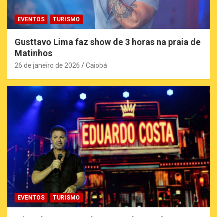
EVENTOS
TURISMO
Gusttavo Lima faz show de 3 horas na praia de
Matinhos
26 de janeiro de 2026
Caiobá
EVENTOS
TURISMO