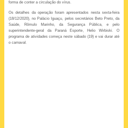
forma de conter a circulação do vírus.
Os detalhes da operação foram apresentados nesta sexta-feira
(18/12/2020), no Palácio Iguaçu, pelos secretários Beto Preto, da
Saúde, Rômulo Marinho, da Segurança Pública, e pelo
superintendente-geral da Paraná Esporte, Helio Wirbiski. O
programa de atividades começa neste sábado (19) e vai durar até
o carnaval.