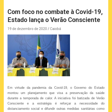
Com foco no combate à Covid-19,
Estado lança o Verão Consciente
19 de dezembro de 2020
Caiobá
Em virtude da pandemia da Covid-19, o Governo do Estado
montou um planejamento que visa a preservação da saúde
durante a temporada de calor. A iniciativa foi batizada de Verão
Consciente e a estratégia é reforçar a necessidade do
distanciamento social e difundir outras medidas sanitárias como