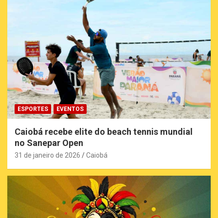
ESPORTES
EVENTOS
Caiobá recebe elite do beach tennis mundial
no Sanepar Open
31 de janeiro de 2026
Caiobá