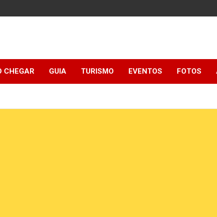
 CHEGAR
GUIA
TURISMO
EVENTOS
FOTOS