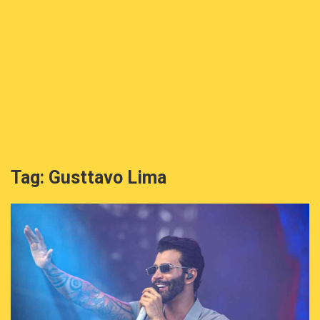
Tag:
Gusttavo Lima