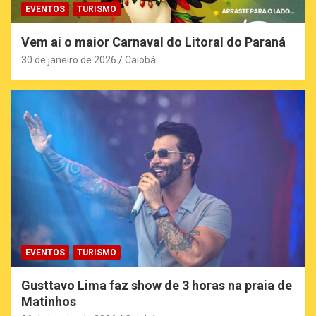
EVENTOS
TURISMO
Vem ai o maior Carnaval do Litoral do Paraná
30 de janeiro de 2026
Caiobá
EVENTOS
TURISMO
Gusttavo Lima faz show de 3 horas na praia de
Matinhos