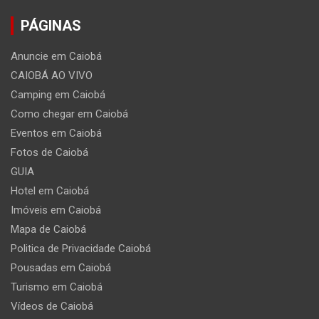
PÁGINAS
Anuncie em Caiobá
CAIOBÁ AO VIVO
Camping em Caiobá
Como chegar em Caiobá
Eventos em Caiobá
Fotos de Caiobá
GUIA
Hotel em Caiobá
Imóveis em Caiobá
Mapa de Caiobá
Politica de Privacidade Caiobá
Pousadas em Caiobá
Turismo em Caiobá
Vídeos de Caiobá