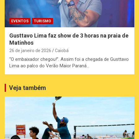
EVENTOS
TURISMO
Gusttavo Lima faz show de 3 horas na praia de
Matinhos
26 de janeiro de 2026
Caiobá
“O embaixador chegou!”. Assim foi a chegada de Gusttavo
Lima ao palco do Verão Maior Paraná…
Veja também