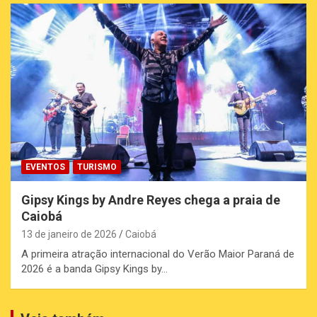
EVENTOS
TURISMO
Gipsy Kings by Andre Reyes chega a praia de
Caiobá
13 de janeiro de 2026
Caiobá
A primeira atração internacional do Verão Maior Paraná de
2026 é a banda Gipsy Kings by…