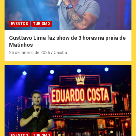
EVENTOS
TURISMO
Gusttavo Lima faz show de 3 horas na praia de
Matinhos
26 de janeiro de 2026
Caiobá
EVENTOS
TURISMO