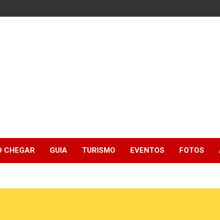
 CHEGAR
GUIA
TURISMO
EVENTOS
FOTOS