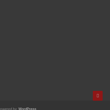
Powered by:
WordPress