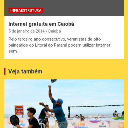
INFRAESTRUTURA
Internet gratuita em Caiobá
5 de janeiro de 2014
Caiobá
Pelo terceiro ano consecutivo, veranistas de oito
balneários do Litoral do Paraná podem utilizar internet
sem…
Veja também