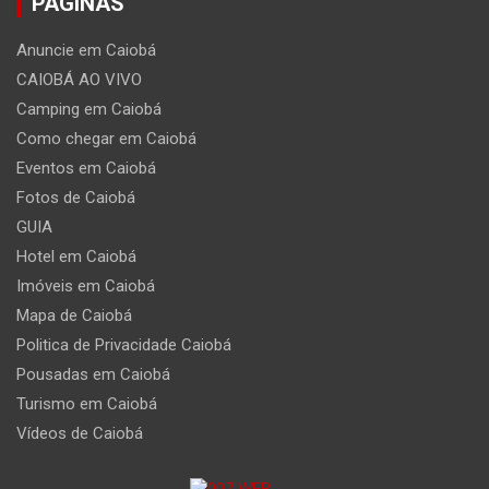
PÁGINAS
Anuncie em Caiobá
CAIOBÁ AO VIVO
Camping em Caiobá
Como chegar em Caiobá
Eventos em Caiobá
Fotos de Caiobá
GUIA
Hotel em Caiobá
Imóveis em Caiobá
Mapa de Caiobá
Politica de Privacidade Caiobá
Pousadas em Caiobá
Turismo em Caiobá
Vídeos de Caiobá