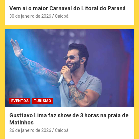
Vem ai o maior Carnaval do Litoral do Paraná
30 de janeiro de 2026
Caiobá
EVENTOS
TURISMO
Gusttavo Lima faz show de 3 horas na praia de
Matinhos
26 de janeiro de 2026
Caiobá