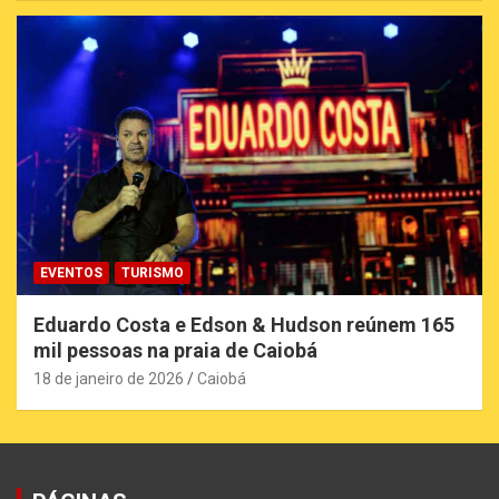
EVENTOS
TURISMO
Eduardo Costa e Edson & Hudson reúnem 165
mil pessoas na praia de Caiobá
18 de janeiro de 2026
Caiobá