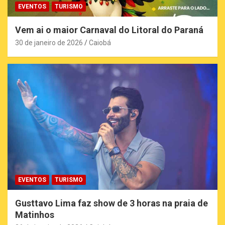
EVENTOS
TURISMO
Vem ai o maior Carnaval do Litoral do Paraná
30 de janeiro de 2026
Caiobá
EVENTOS
TURISMO
Gusttavo Lima faz show de 3 horas na praia de
Matinhos