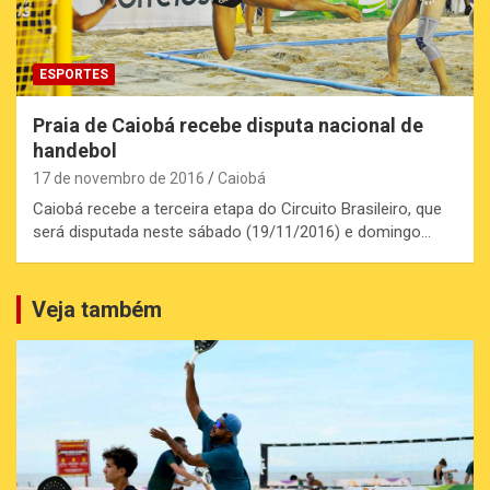
ESPORTES
Praia de Caiobá recebe disputa nacional de
handebol
17 de novembro de 2016
Caiobá
Caiobá recebe a terceira etapa do Circuito Brasileiro, que
será disputada neste sábado (19/11/2016) e domingo…
Veja também