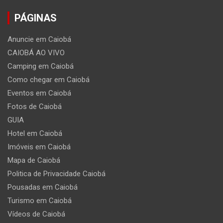
PÁGINAS
Anuncie em Caiobá
CAIOBÁ AO VIVO
Camping em Caiobá
Como chegar em Caiobá
Eventos em Caiobá
Fotos de Caiobá
GUIA
Hotel em Caiobá
Imóveis em Caiobá
Mapa de Caiobá
Politica de Privacidade Caiobá
Pousadas em Caiobá
Turismo em Caiobá
Vídeos de Caiobá