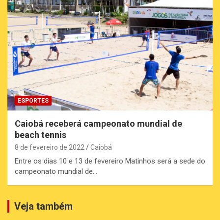
ESPORTES
Caiobá receberá campeonato mundial de
beach tennis
8 de fevereiro de 2022
Caiobá
Entre os dias 10 e 13 de fevereiro Matinhos será a sede do
campeonato mundial de…
Veja também