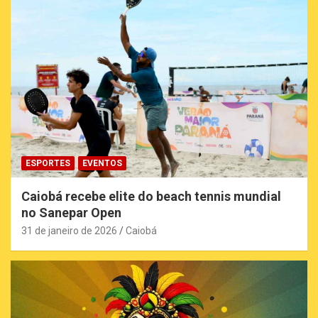
ESPORTES
EVENTOS
Caiobá recebe elite do beach tennis mundial
no Sanepar Open
31 de janeiro de 2026
Caiobá