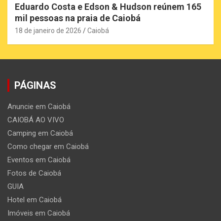
Eduardo Costa e Edson & Hudson reúnem 165
mil pessoas na praia de Caiobá
18 de janeiro de 2026
Caiobá
PÁGINAS
Anuncie em Caiobá
CAIOBÁ AO VIVO
Camping em Caiobá
Como chegar em Caiobá
Eventos em Caiobá
Fotos de Caiobá
GUIA
Hotel em Caiobá
Imóveis em Caiobá