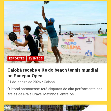
ESPORTES
EVENTOS
Caiobá recebe elite do beach tennis mundial
no Sanepar Open
31 de janeiro de 2026
Caiobá
O litoral paranaense terá disputas de alta performante nas
areias da Praia Brava, Matinhos: entre os…